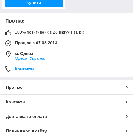
Купити
Про нас
100% позитивних з 28 відгуків за рік
Працює з 07.08.2013
м. Одеса
Одеса, Україна
Контакти
Про нас
Контакти
Доставка та оплата
Повна версія сайту