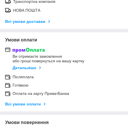
Транспортна компанія
НОВА ПОШТА
Всі умови доставки
Умови оплати
Ви отримаєте замовлення
або гроші повернуться на вашу картку
Детальніше
Післяплата
Готівкою
Оплата на карту ПриватБанка
Всі умови оплати
Умови повернення