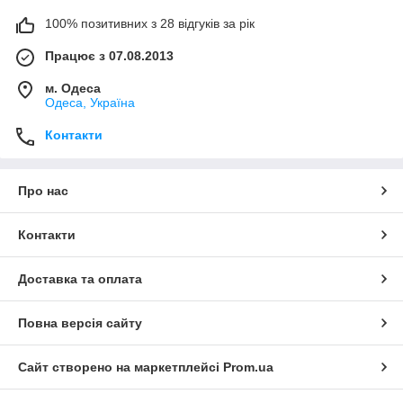
100% позитивних з 28 відгуків за рік
Працює з 07.08.2013
м. Одеса
Одеса, Україна
Контакти
Про нас
Контакти
Доставка та оплата
Повна версія сайту
Сайт створено на маркетплейсі
Prom.ua