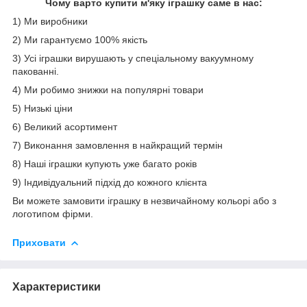
Чому варто купити м'яку іграшку саме в нас:
1) Ми виробники
2) Ми гарантуємо 100% якість
3) Усі іграшки вирушають у спеціальному вакуумному
пакованні.
4) Ми робимо знижки на популярні товари
5) Низькі ціни
6) Великий асортимент
7) Виконання замовлення в найкращий термін
8) Наші іграшки купують уже багато років
9) Індивідуальний підхід до кожного клієнта
Ви можете замовити іграшку в незвичайному кольорі або з
логотипом фірми.
Приховати
Характеристики