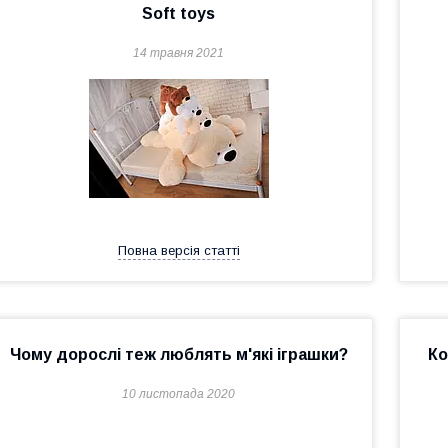
Soft toys
14 травня 2021
Повна версія статті
Чому дорослі теж люблять м'які іграшки?
Ко
10 листопада 2020