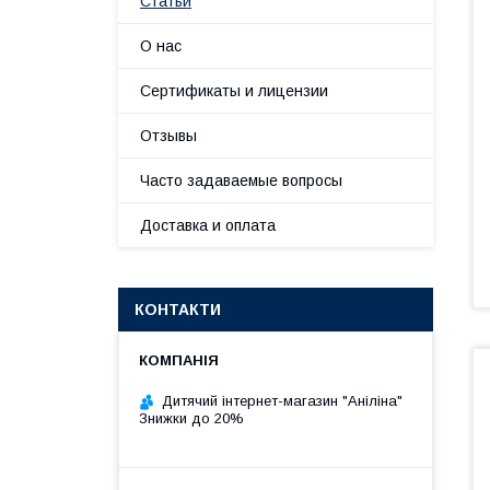
Статьи
О нас
Сертификаты и лицензии
Отзывы
Часто задаваемые вопросы
Доставка и оплата
КОНТАКТИ
Дитячий інтернет-магазин "Аніліна"
Знижки до 20%