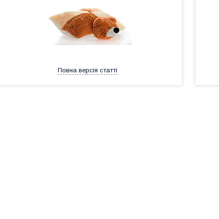
Повна версія статті