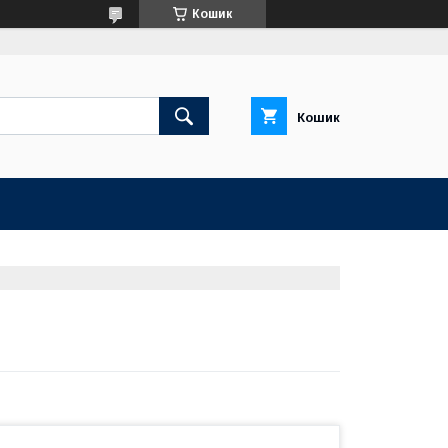
Кошик
Кошик