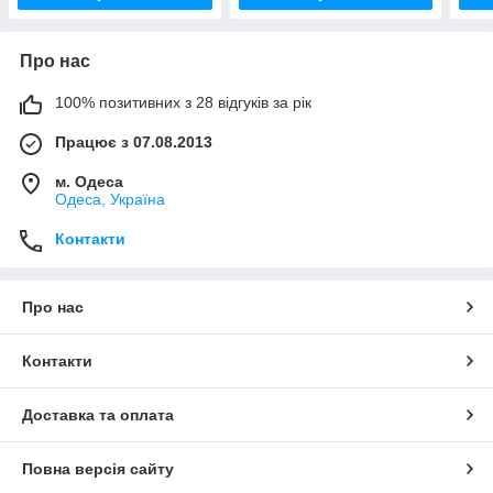
Про нас
100% позитивних з 28 відгуків за рік
Працює з 07.08.2013
м. Одеса
Одеса, Україна
Контакти
Про нас
Контакти
Доставка та оплата
Повна версія сайту