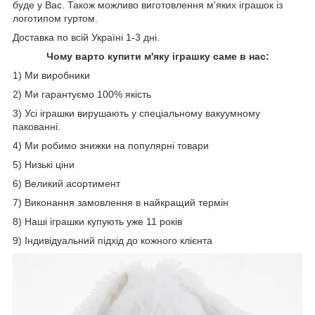
буде у Вас. Також можливо виготовлення м'яких іграшок із
логотипом гуртом.
Доставка по всій Україні 1-3 дні.
Чому варто купити м'яку іграшку саме в нас:
1) Ми виробники
2) Ми гарантуємо 100% якість
3) Усі іграшки вирушають у спеціальному вакуумному
пакованні.
4) Ми робимо знижки на популярні товари
5) Низькі ціни
6) Великий асортимент
7) Виконання замовлення в найкращий термін
8) Наші іграшки купують уже 11 років
9) Індивідуальний підхід до кожного клієнта