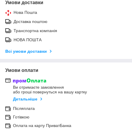
Умови доставки
Нова Пошта
Доставка поштою
Транспортна компанія
НОВА ПОШТА
Всі умови доставки
Умови оплати
Ви отримаєте замовлення
або гроші повернуться на вашу картку
Детальніше
Післяплата
Готівкою
Оплата на карту ПриватБанка