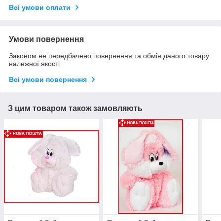
Всі умови оплати
Умови повернення
Законом не передбачено повернення та обмін даного товару
належної якості
Всі умови повернення
З цим товаром також замовляють