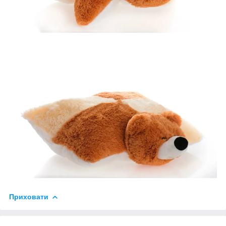
Приховати