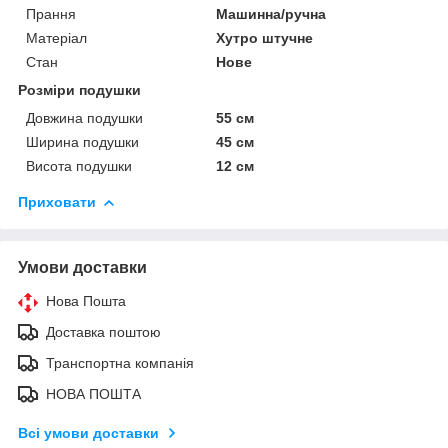
Прання
Машинна/ручна
Матеріал
Хутро штучне
Стан
Нове
Розміри подушки
Довжина подушки
55 см
Ширина подушки
45 см
Висота подушки
12 см
Приховати
Умови доставки
Нова Пошта
Доставка поштою
Транспортна компанія
НОВА ПОШТА
Всі умови доставки