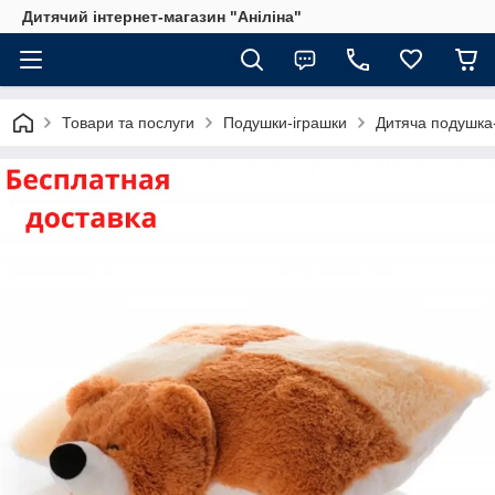
Дитячий інтернет-магазин "Аніліна"
Товари та послуги
Подушки-іграшки
Дитяча подушка