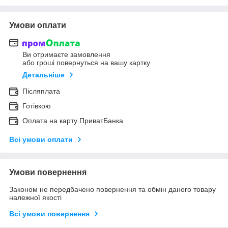
Умови оплати
Ви отримаєте замовлення
або гроші повернуться на вашу картку
Детальніше
Післяплата
Готівкою
Оплата на карту ПриватБанка
Всі умови оплати
Умови повернення
Законом не передбачено повернення та обмін даного товару
належної якості
Всі умови повернення