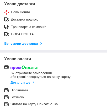
Умови доставки
Нова Пошта
Доставка поштою
Транспортна компанія
НОВА ПОШТА
Всі умови доставки
Умови оплати
Ви отримаєте замовлення
або гроші повернуться на вашу картку
Детальніше
Післяплата
Готівкою
Оплата на карту ПриватБанка