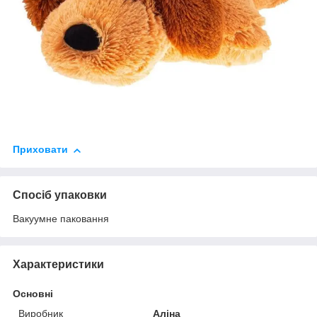
Приховати
Спосіб упаковки
Вакуумне паковання
Характеристики
Основні
Виробник
Аліна