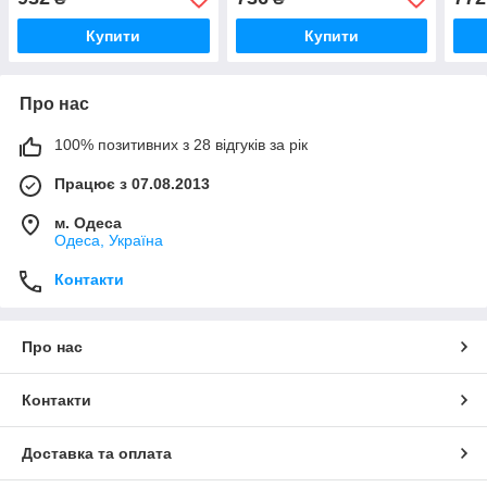
Купити
Купити
Про нас
100% позитивних з 28 відгуків за рік
Працює з 07.08.2013
м. Одеса
Одеса, Україна
Контакти
Про нас
Контакти
Доставка та оплата