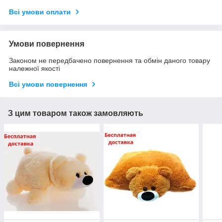
Всі умови оплати
Умови повернення
Законом не передбачено повернення та обмін даного товару
належної якості
Всі умови повернення
З цим товаром також замовляють