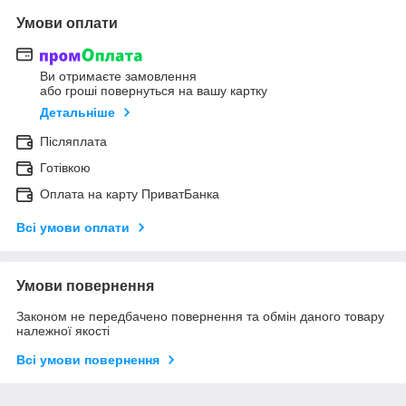
Умови оплати
Ви отримаєте замовлення
або гроші повернуться на вашу картку
Детальніше
Післяплата
Готівкою
Оплата на карту ПриватБанка
Всі умови оплати
Умови повернення
Законом не передбачено повернення та обмін даного товару
належної якості
Всі умови повернення