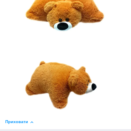
Приховати