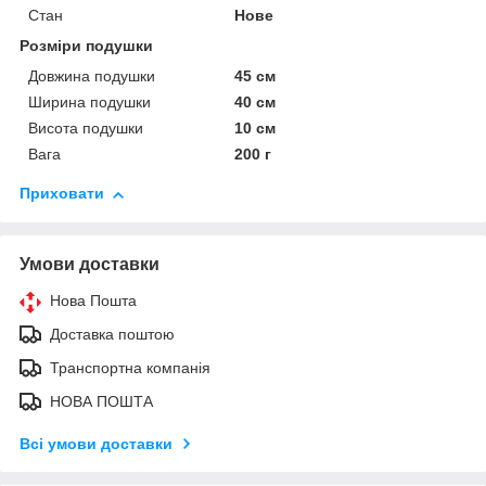
Стан
Нове
Розміри подушки
Довжина подушки
45 см
Ширина подушки
40 см
Висота подушки
10 см
Вага
200 г
Приховати
Умови доставки
Нова Пошта
Доставка поштою
Транспортна компанія
НОВА ПОШТА
Всі умови доставки