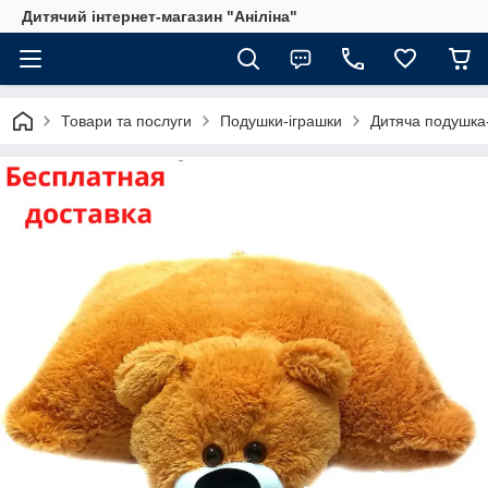
Дитячий інтернет-магазин "Аніліна"
Товари та послуги
Подушки-іграшки
Дитяча подушка