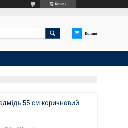
Кошик
Кошик
дмідь 55 см коричневий