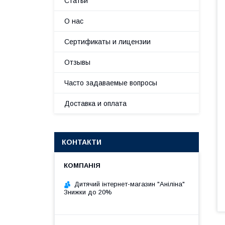
Статьи
О нас
Сертификаты и лицензии
Отзывы
Часто задаваемые вопросы
Доставка и оплата
КОНТАКТИ
Дитячий інтернет-магазин "Аніліна"
Знижки до 20%