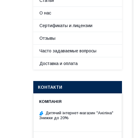
Статьи
О нас
Сертификаты и лицензии
Отзывы
Часто задаваемые вопросы
Доставка и оплата
КОНТАКТИ
Дитячий інтернет-магазин "Аніліна"
Знижки до 20%