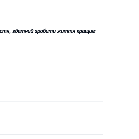
щастя, здатний зробити життя кращим