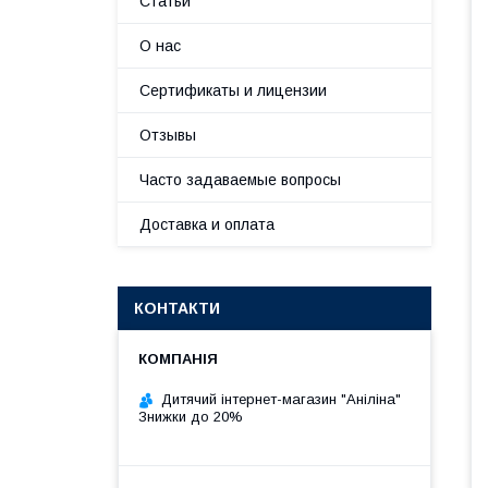
Статьи
О нас
Сертификаты и лицензии
Отзывы
Часто задаваемые вопросы
Доставка и оплата
КОНТАКТИ
Дитячий інтернет-магазин "Аніліна"
Знижки до 20%