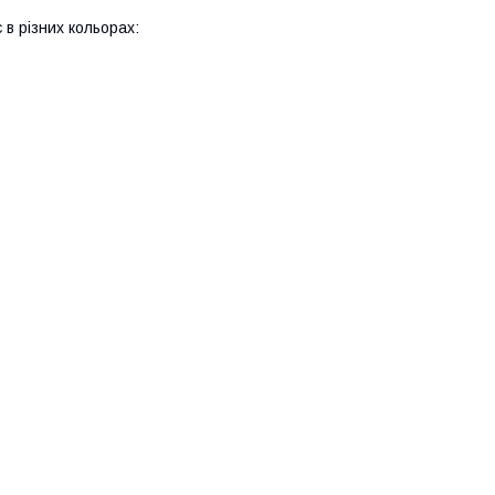
 в різних кольорах: