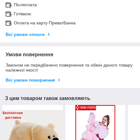
Післяплата
Готівкою
Оплата на карту ПриватБанка
Всі умови оплати
Умови повернення
Законом не передбачено повернення та обмін даного товару
належної якості
Всі умови повернення
З цим товаром також замовляють