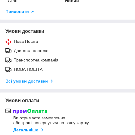
Стан
Новий
Приховати
Умови доставки
Нова Пошта
Доставка поштою
Транспортна компанія
НОВА ПОШТА
Всі умови доставки
Умови оплати
Ви отримаєте замовлення
або гроші повернуться на вашу картку
Детальніше