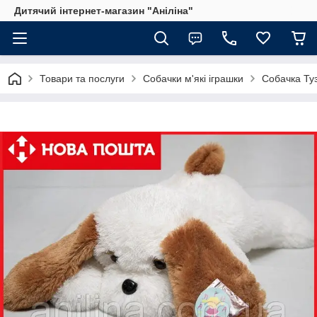
Дитячий інтернет-магазин "Аніліна"
Товари та послуги
Собачки м'які іграшки
Собачка Ту