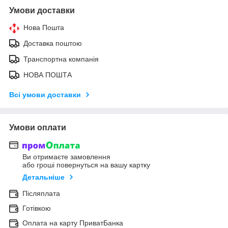
Умови доставки
Нова Пошта
Доставка поштою
Транспортна компанія
НОВА ПОШТА
Всі умови доставки
Умови оплати
Ви отримаєте замовлення
або гроші повернуться на вашу картку
Детальніше
Післяплата
Готівкою
Оплата на карту ПриватБанка