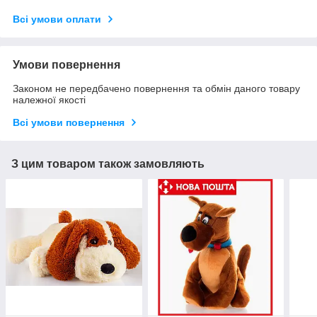
Всі умови оплати
Умови повернення
Законом не передбачено повернення та обмін даного товару
належної якості
Всі умови повернення
З цим товаром також замовляють