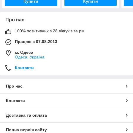
Купити
Купити
Про нас
100% позитивних з 28 відгуків за рік
Працює з 07.08.2013
м. Одеса
Одеса, Україна
Контакти
Про нас
Контакти
Доставка та оплата
Повна версія сайту