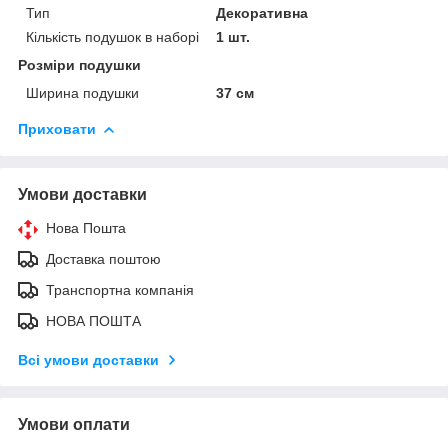
Тип
Декоративна
Кількість подушок в наборі
1 шт.
Розміри подушки
Ширина подушки
37 см
Приховати
Умови доставки
Нова Пошта
Доставка поштою
Транспортна компанія
НОВА ПОШТА
Всі умови доставки
Умови оплати