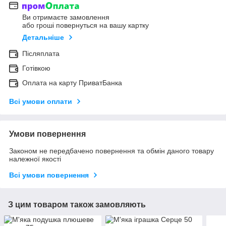
Ви отримаєте замовлення
або гроші повернуться на вашу картку
Детальніше
Післяплата
Готівкою
Оплата на карту ПриватБанка
Всі умови оплати
Умови повернення
Законом не передбачено повернення та обмін даного товару
належної якості
Всі умови повернення
З цим товаром також замовляють