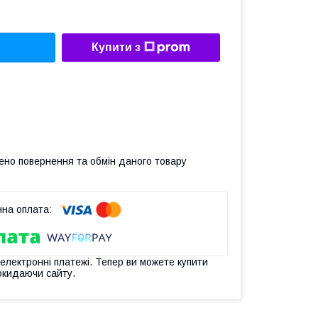
Купити з
ено повернення та обмін даного товару
 електронні платежі. Тепер ви можете купити
окидаючи сайту.