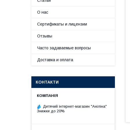
Статьи
О нас
Сертификаты и лицензии
Отзывы
Часто задаваемые вопросы
Доставка и оплата
КОНТАКТИ
Дитячий інтернет-магазин "Аніліна"
Знижки до 20%