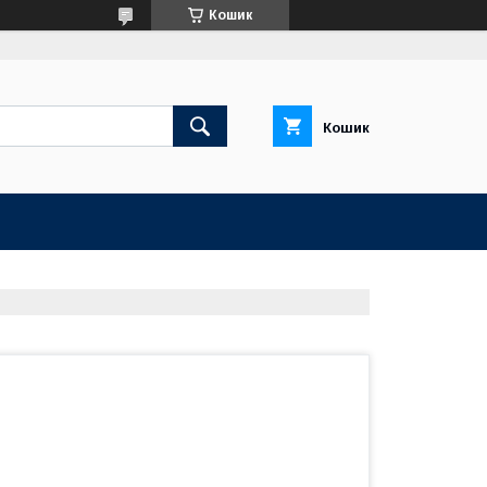
Кошик
Кошик