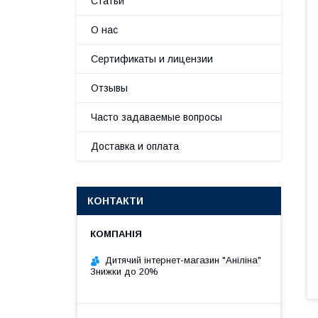
Статьи
О нас
Сертификаты и лицензии
Отзывы
Часто задаваемые вопросы
Доставка и оплата
КОНТАКТИ
Дитячий інтернет-магазин "Аніліна"
Знижки до 20%