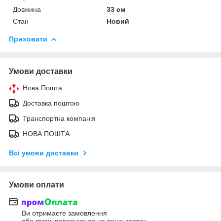
Довжина
33 см
Стан
Новий
Приховати
Умови доставки
Нова Пошта
Доставка поштою
Транспортна компанія
НОВА ПОШТА
Всі умови доставки
Умови оплати
Ви отримаєте замовлення