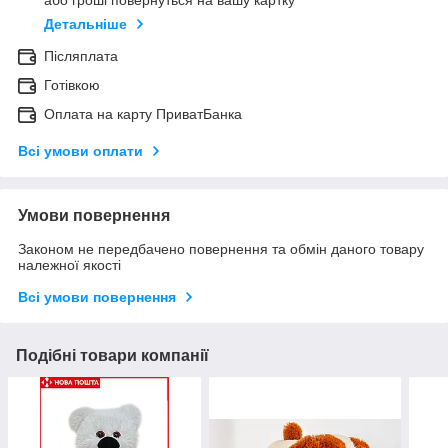
або гроші повернуться на вашу картку
Детальніше
Післяплата
Готівкою
Оплата на карту ПриватБанка
Всі умови оплати
Умови повернення
Законом не передбачено повернення та обмін даного товару
належної якості
Всі умови повернення
Подібні товари компанії