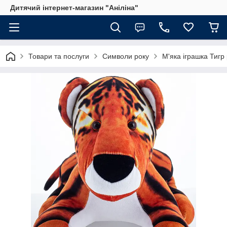
Дитячий інтернет-магазин "Аніліна"
Товари та послуги
Символи року
М'яка іграшка Тигр