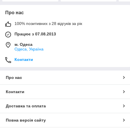
Про нас
100% позитивних з 28 відгуків за рік
Працює з 07.08.2013
м. Одеса
Одеса, Україна
Контакти
Про нас
Контакти
Доставка та оплата
Повна версія сайту