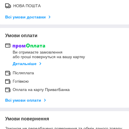
НОВА ПОШТА
Всі умови доставки
Умови оплати
Ви отримаєте замовлення
або гроші повернуться на вашу картку
Детальніше
Післяплата
Готівкою
Оплата на карту ПриватБанка
Всі умови оплати
Умови повернення
Законом не передбачено повернення та обмін даного товару