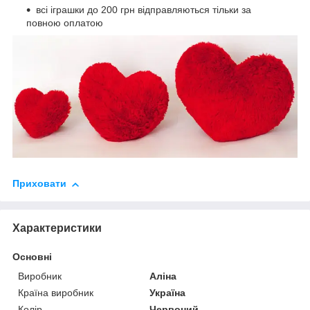
всі іграшки до 200 грн відправляються тільки за
повною оплатою
Приховати
Характеристики
Основні
Виробник
Аліна
Країна виробник
Україна
Колір
Червоний