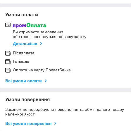
Умови оплати
Ви отримаєте замовлення
або гроші повернуться на вашу картку
Детальніше
Післяплата
Готівкою
Оплата на карту ПриватБанка
Всі умови оплати
Умови повернення
Законом не передбачено повернення та обмін даного товару
належної якості
Всі умови повернення