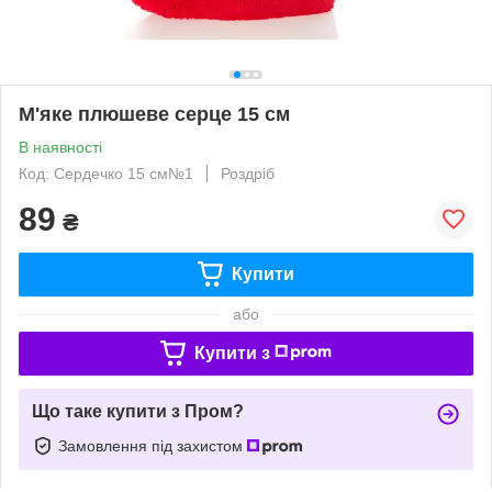
М'яке плюшеве серце 15 см
В наявності
Код: Сердечко 15 см№1
Роздріб
89
₴
Купити
або
Купити з
Що таке купити з Пром?
Замовлення під захистом