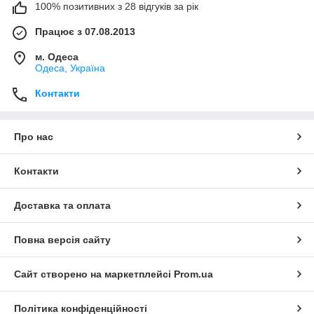
100% позитивних з 28 відгуків за рік
Працює з 07.08.2013
м. Одеса
Одеса, Україна
Контакти
Про нас
Контакти
Доставка та оплата
Повна версія сайту
Сайт створено на маркетплейсі
Prom.ua
Політика конфіденційності