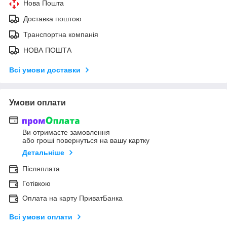
Нова Пошта
Доставка поштою
Транспортна компанія
НОВА ПОШТА
Всі умови доставки
Умови оплати
Ви отримаєте замовлення
або гроші повернуться на вашу картку
Детальніше
Післяплата
Готівкою
Оплата на карту ПриватБанка
Всі умови оплати