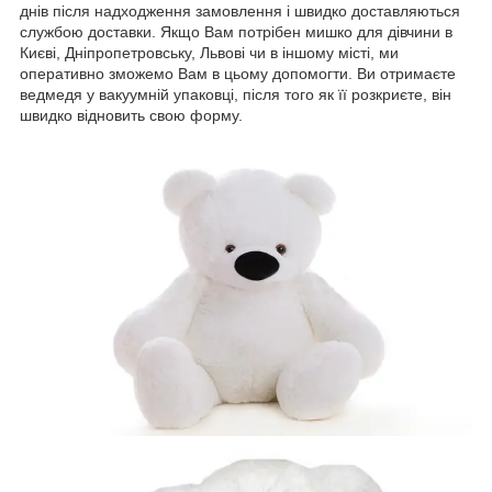
днів після надходження замовлення і швидко доставляються
службою доставки. Якщо Вам потрібен мишко для дівчини в
Києві, Дніпропетровську, Львові чи в іншому місті, ми
оперативно зможемо Вам в цьому допомогти. Ви отримаєте
ведмедя у вакуумній упаковці, після того як її розкриєте, він
швидко відновить свою форму.