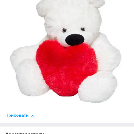
Приховати