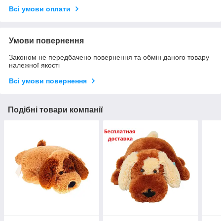
Всі умови оплати
Умови повернення
Законом не передбачено повернення та обмін даного товару
належної якості
Всі умови повернення
Подібні товари компанії