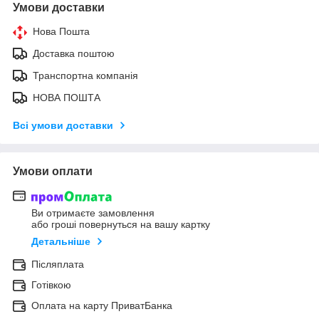
Умови доставки
Нова Пошта
Доставка поштою
Транспортна компанія
НОВА ПОШТА
Всі умови доставки
Умови оплати
Ви отримаєте замовлення
або гроші повернуться на вашу картку
Детальніше
Післяплата
Готівкою
Оплата на карту ПриватБанка