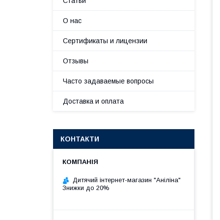
Статьи
О нас
Сертификаты и лицензии
Отзывы
Часто задаваемые вопросы
Доставка и оплата
КОНТАКТИ
Дитячий інтернет-магазин "Аніліна"
Знижки до 20%