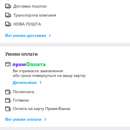
Доставка поштою
Транспортна компанія
НОВА ПОШТА
Всі умови доставки
Умови оплати
Ви отримаєте замовлення
або гроші повернуться на вашу картку
Детальніше
Післяплата
Готівкою
Оплата на карту ПриватБанка
Всі умови оплати