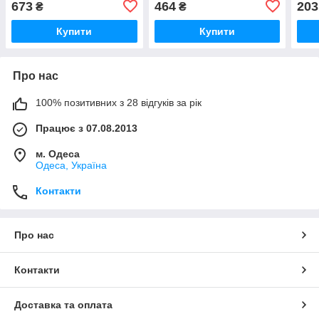
673
464
203
₴
₴
Купити
Купити
Про нас
100% позитивних з 28 відгуків за рік
Працює з 07.08.2013
м. Одеса
Одеса, Україна
Контакти
Про нас
Контакти
Доставка та оплата