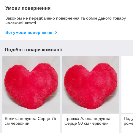
Умови повернення
Законом не передбачено повернення та обмін даного товару
належної якості
Всі умови повернення
Подібні товари компанії
Велика подушка Серце 75
Іграшка Алена подушка
Под
см червоний
Серце 50 см червоний
роже