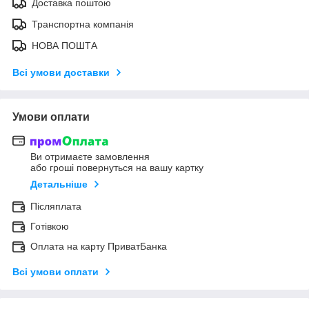
Доставка поштою
Транспортна компанія
НОВА ПОШТА
Всі умови доставки
Умови оплати
Ви отримаєте замовлення
або гроші повернуться на вашу картку
Детальніше
Післяплата
Готівкою
Оплата на карту ПриватБанка
Всі умови оплати