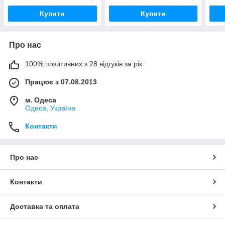
Купити
Купити
Про нас
100% позитивних з 28 відгуків за рік
Працює з 07.08.2013
м. Одеса
Одеса, Україна
Контакти
Про нас
Контакти
Доставка та оплата