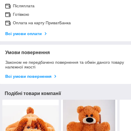
Післяплата
Готівкою
Оплата на карту ПриватБанка
Всі умови оплати
Умови повернення
Законом не передбачено повернення та обмін даного товару
належної якості
Всі умови повернення
Подібні товари компанії