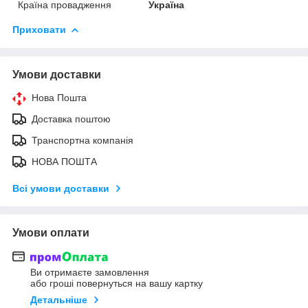
Країна провадження
Україна
Приховати
Умови доставки
Нова Пошта
Доставка поштою
Транспортна компанія
НОВА ПОШТА
Всі умови доставки
Умови оплати
Ви отримаєте замовлення
або гроші повернуться на вашу картку
Детальніше