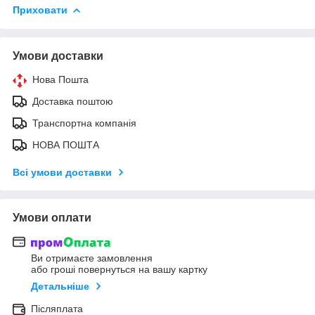
Приховати
Умови доставки
Нова Пошта
Доставка поштою
Транспортна компанія
НОВА ПОШТА
Всі умови доставки
Умови оплати
Ви отримаєте замовлення
або гроші повернуться на вашу картку
Детальніше
Післяплата