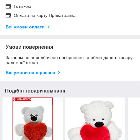
Готівкою
Оплата на карту ПриватБанка
Всі умови оплати
Умови повернення
Законом не передбачено повернення та обмін даного товару
належної якості
Всі умови повернення
Подібні товари компанії