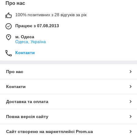
Про нас
100% позитивних з 28 відгуків за рік
Працює з 07.08.2013
м. Одеса
Одеса, Україна
Контакти
Про нас
Контакти
Доставка та оплата
Повна версія сайту
Сайт створено на маркетплейсі
Prom.ua