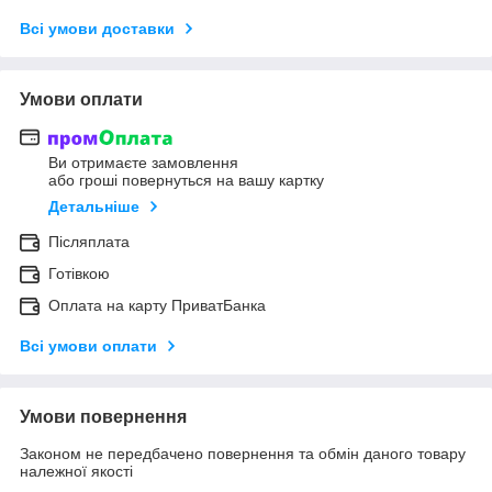
Всі умови доставки
Умови оплати
Ви отримаєте замовлення
або гроші повернуться на вашу картку
Детальніше
Післяплата
Готівкою
Оплата на карту ПриватБанка
Всі умови оплати
Умови повернення
Законом не передбачено повернення та обмін даного товару
належної якості