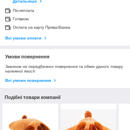
Детальніше
Післяплата
Готівкою
Оплата на карту ПриватБанка
Всі умови оплати
Умови повернення
Законом не передбачено повернення та обмін даного товару
належної якості
Всі умови повернення
Подібні товари компанії