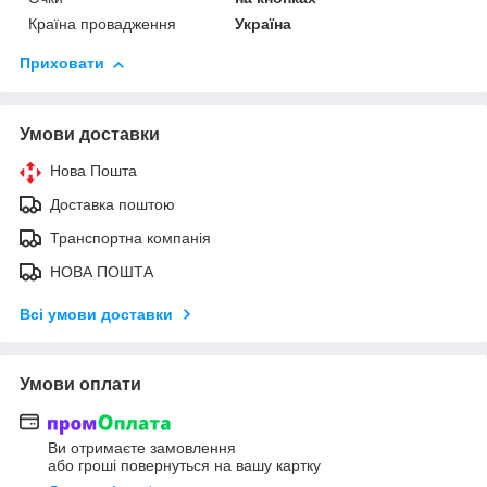
Країна провадження
Україна
Приховати
Умови доставки
Нова Пошта
Доставка поштою
Транспортна компанія
НОВА ПОШТА
Всі умови доставки
Умови оплати
Ви отримаєте замовлення
або гроші повернуться на вашу картку