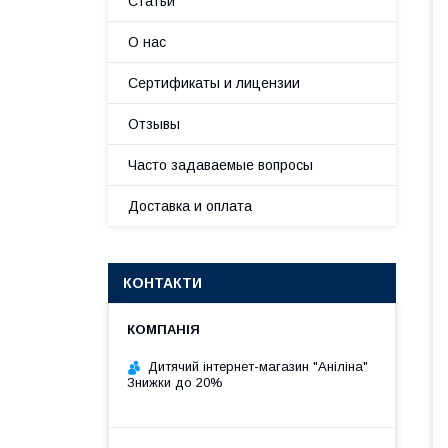
Статьи
О нас
Сертификаты и лицензии
Отзывы
Часто задаваемые вопросы
Доставка и оплата
КОНТАКТИ
Дитячий інтернет-магазин "Аніліна"
Знижки до 20%