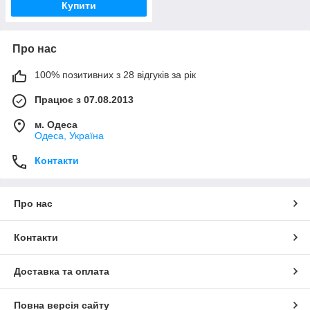
Купити
Про нас
100% позитивних з 28 відгуків за рік
Працює з 07.08.2013
м. Одеса
Одеса, Україна
Контакти
Про нас
Контакти
Доставка та оплата
Повна версія сайту