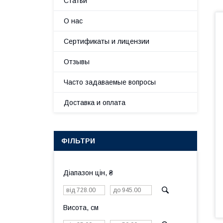
Статьи
О нас
Сертификаты и лицензии
Отзывы
Часто задаваемые вопросы
Доставка и оплата
ФІЛЬТРИ
Діапазон цін, ₴
Висота, см