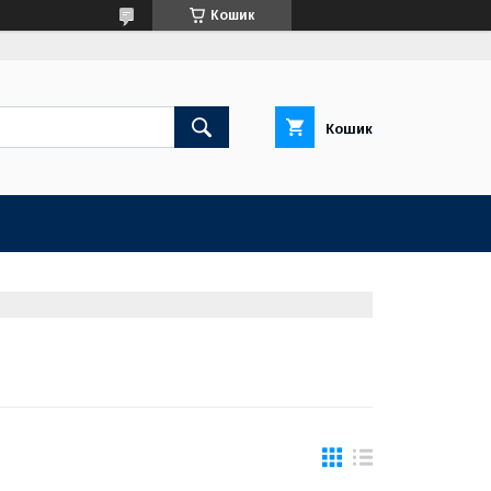
Кошик
Кошик